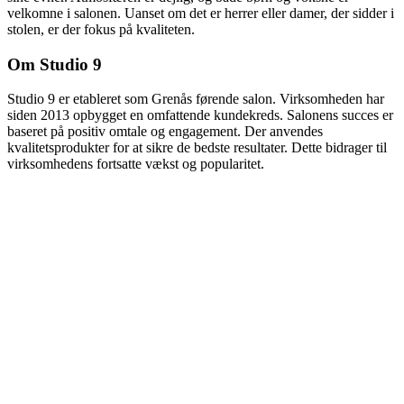
velkomne i salonen. Uanset om det er herrer eller damer, der sidder i
stolen, er der fokus på kvaliteten.
Om Studio 9
Studio 9 er etableret som Grenås førende salon. Virksomheden har
siden 2013 opbygget en omfattende kundekreds. Salonens succes er
baseret på positiv omtale og engagement. Der anvendes
kvalitetsprodukter for at sikre de bedste resultater. Dette bidrager til
virksomhedens fortsatte vækst og popularitet.