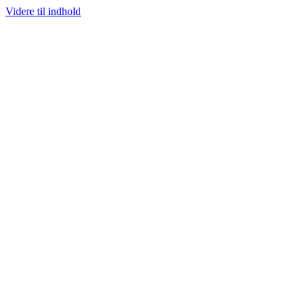
Videre til indhold