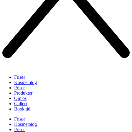
Frisør
Kosmetolog
Priser
Produkter
Om os
Galleri
Book tid
Frisør
Kosmetolog
Priser