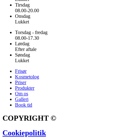
Tirsdag
08.00-20.00
Onsdag
Lukket
Torsdag - fredag
08.00-17.30
Lørdag
Efter aftale
Søndag
Lukket
Frisør
Kosmetolog
Priser
Produkter
Om os
Galleri
Book tid
COPYRIGHT ©
Cookiepolitik